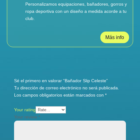
Personalizamos equipaciones, bañadores, gorros y
ropa deportiva con un diseño a medida acorde a tu
club.
Más info
Reviews
Sé el primero en valorar “Bañador Slip Celeste”
Tu dirección de correo electrónico no será publicada.
Los campos obligatorios están marcados con
*
Your rating
Your review
*