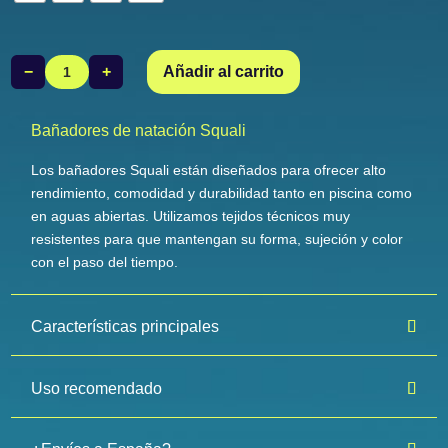
−
+
Añadir al carrito
Bañador
Slip
Celeste
Bañadores de natación Squali
cantidad
Los bañadores Squali están diseñados para ofrecer alto
rendimiento, comodidad y durabilidad tanto en piscina como
en aguas abiertas. Utilizamos tejidos técnicos muy
resistentes para que mantengan su forma, sujeción y color
con el paso del tiempo.
Características principales
Uso recomendado