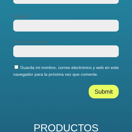
Nombre
*
Correo electrónico
*
Guarda mi nombre, correo electrónico y web en este
navegador para la próxima vez que comente.
Submit
PRODUCTOS