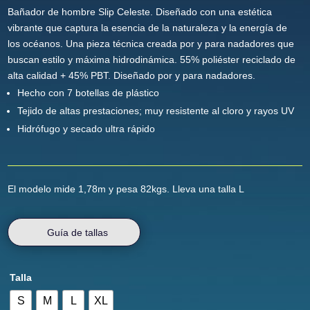
Bañador de hombre Slip Celeste. Diseñado con una estética
vibrante que captura la esencia de la naturaleza y la energía de
los océanos. Una pieza técnica creada por y para nadadores que
buscan estilo y máxima hidrodinámica. 55% poliéster reciclado de
alta calidad + 45% PBT. Diseñado por y para nadadores.
Hecho con 7 botellas de plástico
Tejido de altas prestaciones; muy resistente al cloro y rayos UV
Hidrófugo y secado ultra rápido
El modelo mide 1,78m y pesa 82kgs. Lleva una talla L
Guía de tallas
Talla
S
M
L
XL