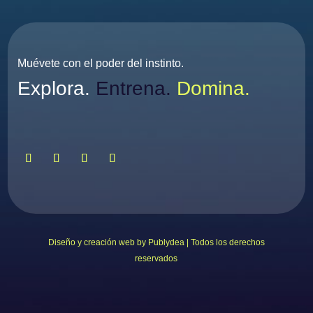
Muévete con el poder del instinto.
Explora.
Entrena.
Domina.
Diseño y creación web by Publydea | Todos los derechos
reservados