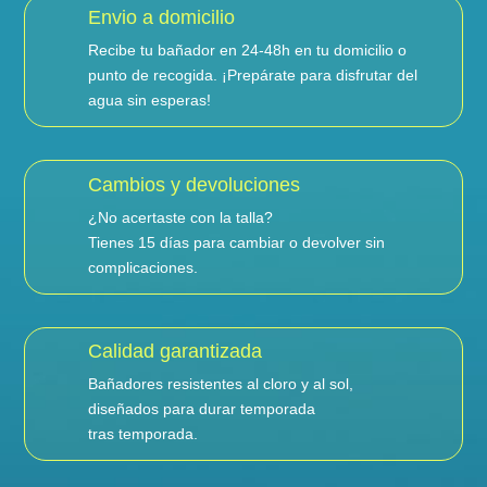
Envio a domicilio
Recibe tu bañador en 24-48h en tu domicilio o
punto de recogida. ¡Prepárate para disfrutar del
agua sin esperas!
Cambios y devoluciones
¿No acertaste con la talla?
Tienes 15 días para cambiar o devolver sin
complicaciones.
Calidad garantizada
Bañadores resistentes al cloro y al sol,
diseñados para durar temporada
tras temporada.