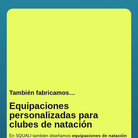
También fabricamos…
Equipaciones
personalizadas para
clubes de natación
En SQUALI también diseñamos
equipaciones de natación