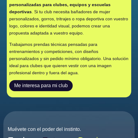
personalizadas para clubes, equipos y escuelas
deportivas
. Si tu club necesita bañadores de mujer
personalizados, gorros, tritrajes o ropa deportiva con vuestro
logo, colores e identidad visual, podemos crear una
propuesta adaptada a vuestro equipo.
Trabajamos prendas técnicas pensadas para
entrenamientos y competiciones, con diseños
personalizados y sin pedido mínimo obligatorio. Una solución
ideal para clubes que quieren vestir con una imagen
profesional dentro y fuera del agua.
Me interesa para mi club
Muévete con el poder del instinto.