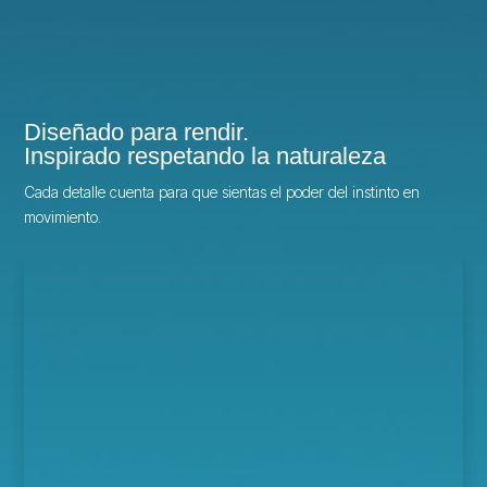
Diseñado para rendir.
Inspirado respetando la naturaleza
Cada detalle cuenta para que sientas el poder del instinto en
movimiento.