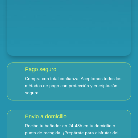
Pago seguro
Compra con total confianza. Aceptamos todos los
métodos de pago con protección y encriptación
segura.
Envio a domicilio
Recibe tu bañador en 24-48h en tu domicilio o
punto de recogida. ¡Prepárate para disfrutar del