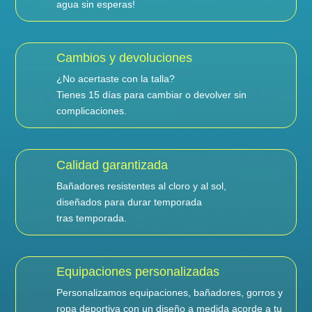
agua sin esperas!
Cambios y devoluciones
¿No acertaste con la talla?
Tienes 15 días para cambiar o devolver sin
complicaciones.
Calidad garantizada
Bañadores resistentes al cloro y al sol,
diseñados para durar temporada
tras temporada.
Equipaciones personalizadas
Personalizamos equipaciones, bañadores, gorros y
ropa deportiva con un diseño a medida acorde a tu