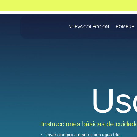
NUEVA COLECCIÓN
HOMBRE
Us
Instrucciones básicas de cuidad
Lavar siempre a mano o con agua fría.