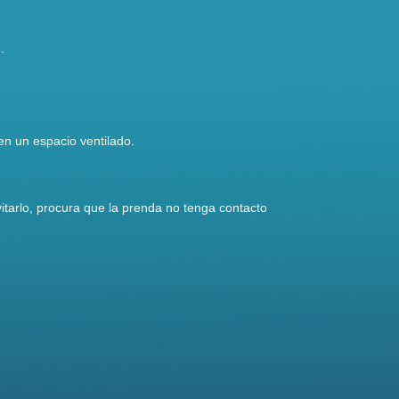
.
en un espacio ventilado.
vitarlo, procura que la prenda no tenga contacto