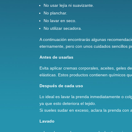
No usar lejía ni suavizante.
No planchar.
No lavar en seco.
No utilizar secadora.
A continuación encontrarás algunas recomendacio
eternamente, pero con unos cuidados sencillos 
Antes de usarlas
Evita aplicar cremas corporales, aceites, geles d
elásticas. Estos productos contienen químicos qu
Después de cada uso
Lo ideal es lavar la prenda inmediatamente o col
ya que esto deteriora el tejido.
Si sueles sudar en exceso, aclara la prenda con 
Lavado